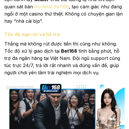
quan sát bàn
Roulette Bet168
, tạo cảm giác như đang
ngồi ở một casino thứ thiệt. Không có chuyện gian lận
hay “nhà cái bịp”.
Tốc độ nạp rút và hỗ trợ
Thắng mà không rút được tiền thì cũng như không.
Tốc độ xử lý giao dịch tại
Bet168
tính bằng phút, hỗ
trợ đa ngân hàng tại Việt Nam. Đội ngũ support cũng
túc trực 24/7, trả lời rất nhanh và đúng vấn đề, giúp
người chơi yên tâm trải nghiệm mọi dịch vụ.