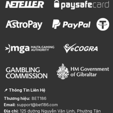
📌 Thông Tin Liên Hệ
Thương hiệu:
BET186
Email:
support@bet186.com
Địa chỉ:
125 đường Nguyễn Văn Linh, Phường Tân