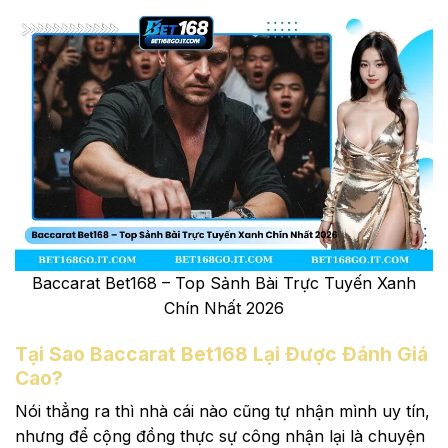
Baccarat Bet168 – Top Sảnh Bài Trực Tuyến Xanh
Chín Nhất 2026
Tại Sao Baccarat Bet168 Lại Được Đánh Giá
Cao?
Nói thẳng ra thì nhà cái nào cũng tự nhận mình uy tín,
nhưng để cộng đồng thực sự công nhận lại là chuyện