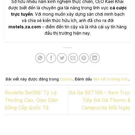
Sở hữu nhiều năm kinh nghiệm thực chiến, CEO Kael Khải
được biết đến là chuyên gia tài năng trong lĩnh vực
cá cược
trực tuyến
. Với mong muốn xây dựng sân chơi minh bạch
và chia sẻ kiến thức hữu ích, anh đã cho ra đời
motels.za.com
– điểm đến tin cậy và là nhà cái uy tín hàng
đầu thị trường hiện nay.
Bài viết này được đăng trong
Casino
. Đánh dấu
liên kết thường trực
.
Roulette Bet168: Tỷ Lệ
Đá Gà BET168 – Xem Trực
Thưởng Cao, Giao Diện
Tiếp Đá Gà Thomo &
Đẳng Cấp Quốc Tế
Campuchia Mỗi Ngày