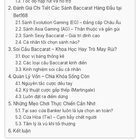
Tốc độ nạp rút và hỗ trợ
Đánh Giá Chi Tiết Các Sảnh Baccarat Hàng Đầu tại
Bet168
Sảnh Evolution Gaming (EG) – Đẳng cấp Châu Âu
Sảnh Asia Gaming (AG) – Thân thuộc và gần gũi
Sảnh Sexy Baccarat – Giải trí đỉnh cao
Cá nhân tôi chọn sảnh nào?
Soi Cầu Baccarat – Khoa Học Hay Trò May Rủi?
Đọc vị bảng thống kê
Các loại cầu Baccarat kinh điển
Kinh nghiệm soi cầu cá nhân
Quản Lý Vốn – Chìa Khóa Sống Còn
Nguyên tắc cược đều tay
Kỹ thuật cược gấp thếp (Martingale)
Luôn đặt ra điểm dừng
Những Mẹo Chơi Thực Chiến Cần Nhớ
Tại sao cửa Banker luôn là lựa chọn an toàn?
Cửa Hòa (Tie) – Cạm bẫy chết người
Tâm lý là vũ khí tối thượng
Kết luận