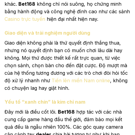
khác.
Bet168
không chỉ nói suông, họ chứng minh
bằng hành động và công nghệ đỉnh cao như các sảnh
Casino trực tuyến
hiện đại nhất hiện nay.
Giao diện và trải nghiệm người dùng
Giao diện không phải là thứ quyết định thắng thua,
nhưng nó quyết định bạn có muốn chơi lâu dài hay
không. Mọi thứ được thiết kế rất trực quan, từ việc
chọn sảnh, chọn bàn cho đến đặt cược. Độ mượt mà
của hệ thống tương đương với các trò chơi đòi hỏi tốc
độ xử lý nhanh như
Tiến lên miền Nam online
, không
có chuyện lag hay giật hình.
Yếu tố “xanh chín” là kim chỉ nam
Đây mới là điều cốt lõi.
Bet168
hợp tác với các nhà
cung cấp game hàng đầu thế giới, đảm bảo mọi kết
quả đều là ngẫu nhiên 100%. Các góc quay camera
cận cảnh tay
dealer
chia bài tương tự như khi bạn