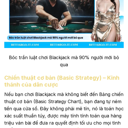
Bóc trần luật chơi Blackjack mà 90% người mới bỏ
qua
Chiến thuật cơ bản (Basic Strategy) – Kinh
thánh của dân cược
Nếu bạn chơi Blackjack mà không biết đến Bảng chiến
thuật cơ bản (Basic Strategy Chart), bạn đang tự ném
tiền qua cửa sổ. Đây không phải mê tín, nó là toán học
xác suất thuần túy, được máy tính tính toán qua hàng
triệu ván bài để đưa ra quyết định tối ưu cho mọi tình