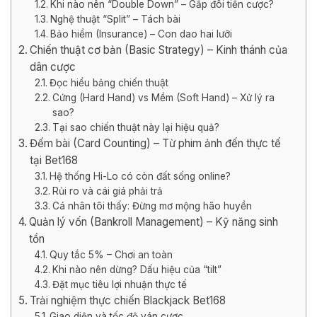
Khi nào nên “Double Down” – Gấp đôi tiền cược?
Nghệ thuật “Split” – Tách bài
Bảo hiểm (Insurance) – Con dao hai lưỡi
Chiến thuật cơ bản (Basic Strategy) – Kinh thánh của
dân cược
Đọc hiểu bảng chiến thuật
Cứng (Hard Hand) vs Mềm (Soft Hand) – Xử lý ra
sao?
Tại sao chiến thuật này lại hiệu quả?
Đếm bài (Card Counting) – Từ phim ảnh đến thực tế
tại Bet168
Hệ thống Hi-Lo có còn đất sống online?
Rủi ro và cái giá phải trả
Cá nhân tôi thấy: Đừng mơ mộng hão huyền
Quản lý vốn (Bankroll Management) – Kỹ năng sinh
tồn
Quy tắc 5% – Chơi an toàn
Khi nào nên dừng? Dấu hiệu của “tilt”
Đặt mục tiêu lợi nhuận thực tế
Trải nghiệm thực chiến Blackjack Bet168
Giao diện và tốc độ ván cược