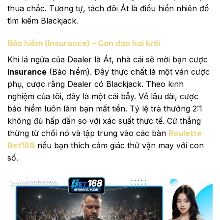
thua chắc. Tương tự, tách đôi Át là điều hiển nhiên để
tìm kiếm Blackjack.
Bảo hiểm (Insurance) – Con dao hai lưỡi
Khi lá ngửa của Dealer là Át, nhà cái sẽ mời bạn cược
Insurance
(Bảo hiểm). Đây thực chất là một ván cược
phụ, cược rằng Dealer có Blackjack. Theo kinh
nghiệm của tôi, đây là một cái bẫy. Về lâu dài, cược
bảo hiểm luôn làm bạn mất tiền. Tỷ lệ trả thưởng 2:1
không đủ hấp dẫn so với xác suất thực tế. Cứ thẳng
thừng từ chối nó và tập trung vào các bàn
Roulette
Bet168
nếu bạn thích cảm giác thử vận may với con
số.