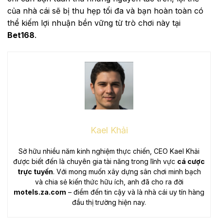
của nhà cái sẽ bị thu hẹp tối đa và bạn hoàn toàn có
thể kiếm lợi nhuận bền vững từ trò chơi này tại
Bet168
.
Kael Khải
Sở hữu nhiều năm kinh nghiệm thực chiến, CEO Kael Khải
được biết đến là chuyên gia tài năng trong lĩnh vực
cá cược
trực tuyến
. Với mong muốn xây dựng sân chơi minh bạch
và chia sẻ kiến thức hữu ích, anh đã cho ra đời
motels.za.com
– điểm đến tin cậy và là nhà cái uy tín hàng
đầu thị trường hiện nay.