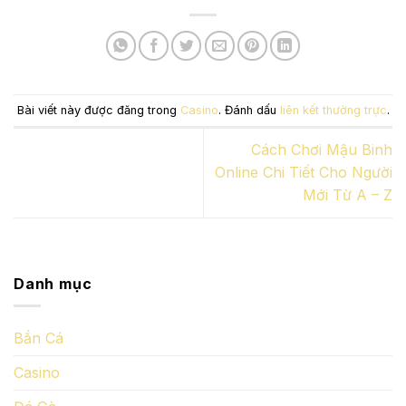
Bài viết này được đăng trong
Casino
. Đánh dấu
liên kết thường trực
.
Cách Chơi Mậu Binh
Online Chi Tiết Cho Người
Mới Từ A – Z
Danh mục
Bắn Cá
Casino